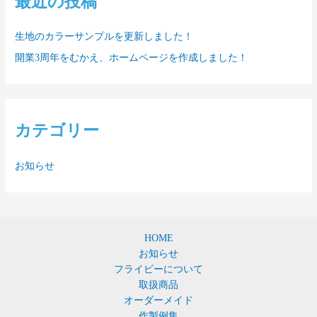
最近の投稿
生地のカラーサンプルを更新しました！
開業3周年をむかえ、ホームページを作成しました！
カテゴリー
お知らせ
HOME
お知らせ
フライビーについて
取扱商品
オーダーメイド
作製例集