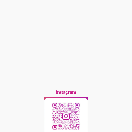
instagram