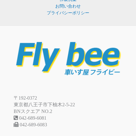
お問い合わせ
プライバシーポリシー
〒192-0372
東京都八王子市下柚木2-5-22
BNスクエア NO.2
042-689-6081
042-689-6083